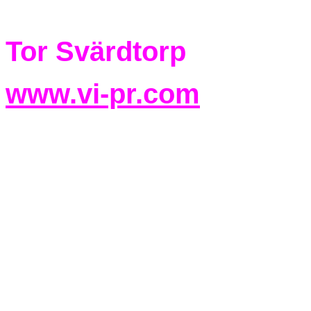
Tor Svärdtorp
www.vi-pr.com