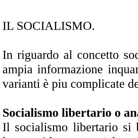
IL SOCIALISMO.
In riguardo al concetto so
ampia informazione inquant
varianti è piu complicate de
Socialismo libertario o an
Il socialismo libertario si