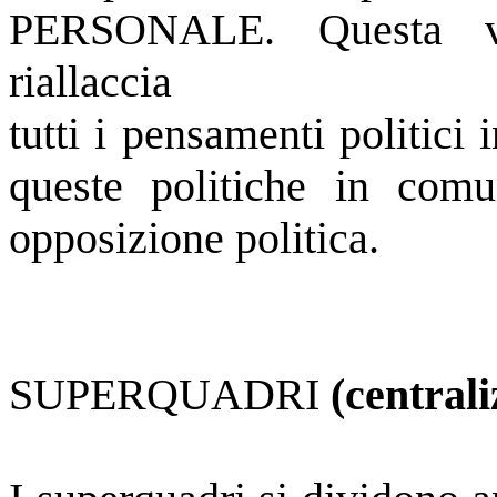
PERSONALE. Questa vis
riallaccia
tutti i pensamenti politici 
queste politiche in comu
opposizione politica.
SUPERQUADRI
(central