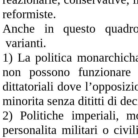
reformiste.
Anche in questo quadr
varianti.
1) La politica monarchicha
non possono funzionare
dittatoriali dove l’opposiz
minorita senza dititti di dec
2) Politiche imperiali, 
personalita militari o civi