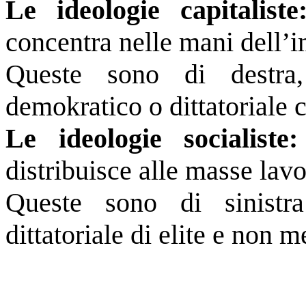
Le ideologie capitalist
concentra nelle mani dell’i
Queste sono di destra,
demokratico o dittatoriale c
Le ideologie socialist
distribuisce alle masse lavor
Queste sono di sinist
dittatoriale di elite e non 