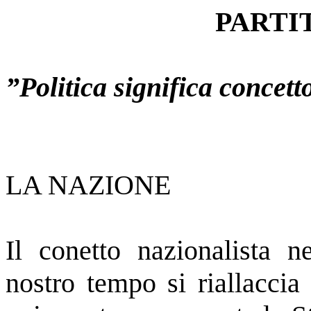
PARTIT
”Politica significa concett
LA NAZIONE
Il conetto nazionalista ne
nostro tempo si riallaccia