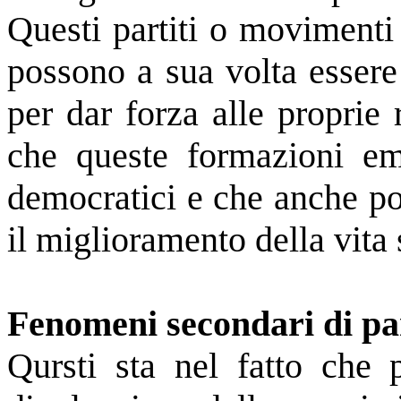
Questi partiti o movimenti
possono a sua volta essere i
per dar forza alle proprie 
che queste formazioni ema
democratici e che anche po
il miglioramento della vita 
Fenomeni secondari di parti
Qursti sta nel fatto che p