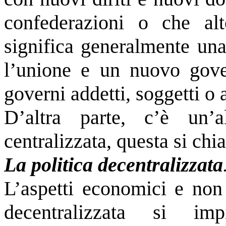
confederazioni o che al
significa generalmente un
l’unione e un nuovo gove
governi addetti, soggetti o 
D’altra parte, c’è un’a
centralizzata, questa si chi
La politica decentralizzata
L’aspetti economici e non 
decentralizzata si im