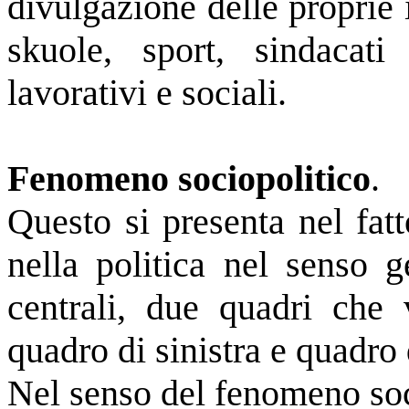
divulgazione delle proprie i
skuole, sport, sindacat
lavorativi e sociali.
Fenomeno sociopolitico
.
Questo si presenta nel fatt
nella politica nel senso 
centrali, due quadri che
quadro di sinistra e quadro 
Nel senso del fenomeno soc