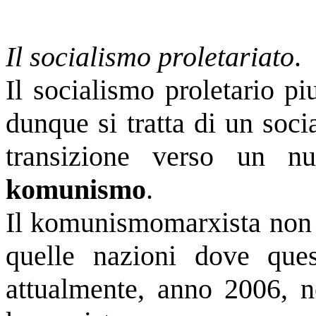
Il socialismo proletariato
.
Il socialismo proletario p
dunque si tratta di un soci
transizione verso un nu
komunismo
.
Il komunismomarxista non s
quelle nazioni dove que
attualmente, anno 2006, n