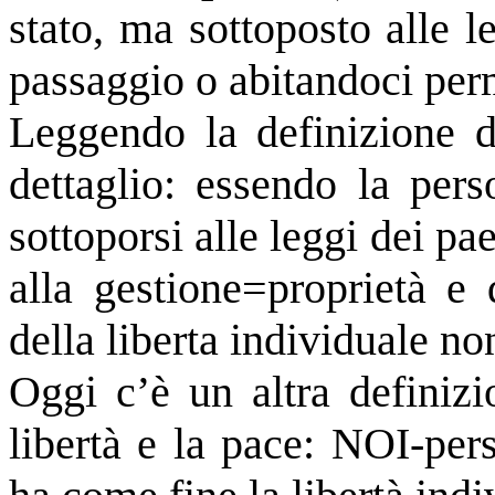
stato, ma sottoposto alle l
passaggio o abitandoci per
Leggendo la definizione d
dettaglio: essendo la per
sottoporsi alle leggi dei pa
alla gestione=proprietà e
della liberta individuale non
Oggi c’è un altra definizi
libertà e la pace: NOI-per