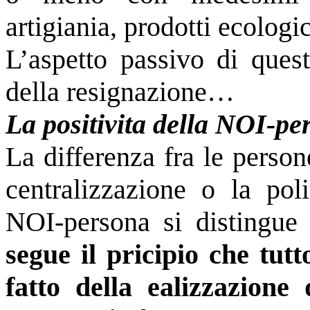
artigiania, prodotti ecologic
L’aspetto passivo di quest
della resignazione…
La positivita della NOI-pe
La differenza fra le perso
centralizzazione o la poli
NOI-persona si distingue 
segue il pricipio che tutt
fatto della ealizzazion