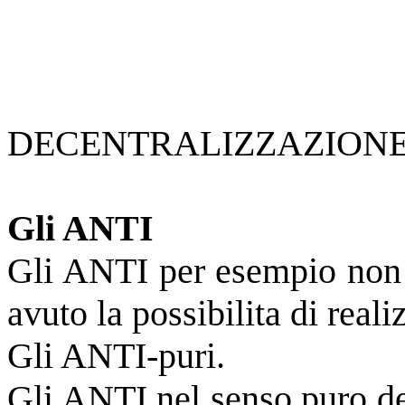
DECENTRALIZZAZIONE
Gli ANTI
Gli ANTI per esempio non e
avuto la possibilita di real
Gli ANTI-puri.
Gli ANTI nel senso puro del