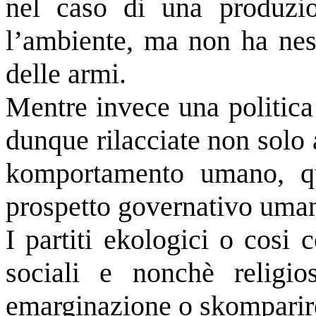
nel caso di una produzion
l’ambiente, ma non ha nes
delle armi.
Mentre invece una politica 
dunque rilacciate non solo
komportamento umano, que
prospetto governativo uma
I partiti ekologici o cosi
sociali e nonchè religio
emarginazione o skomparir