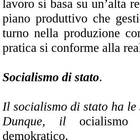
lavoro si basa su un’alta re
piano produttivo che gesti
turno nella produzione com
pratica si conforme alla rea
Socialismo di stato
.
Il socialismo di stato ha le
Dunque, il
ocialismo
demokratico.