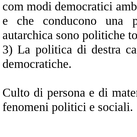
com modi democratici ambig
e che conducono una pol
autarchica sono politiche to
3) La politica di destra ca
democratiche.
Culto di persona e di mate
fenomeni politici e sociali.