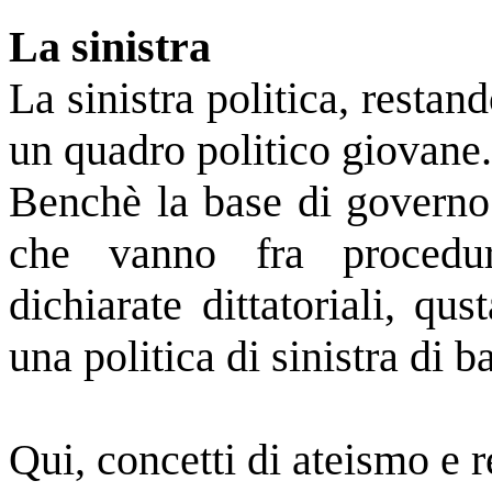
La sinistra
La sinistra politica, resta
un quadro politico giovane.
Benchè la base di governo 
che vanno fra procedu
dichiarate dittatoriali, q
una politica di sinistra di 
Qui, concetti di ateismo e 