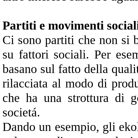
Partiti e movimenti sociali
Ci sono partiti che non si
su fattori sociali. Per ese
basano sul fatto della quali
rilacciata al modo di prod
che ha una strottura di g
societá.
Dando un esempio, gli ekol