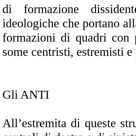
di formazione dissiden
ideologiche che portano all
formazioni di quadri con 
some centristi, estremisti e
Gli ANTI
All’estremita di queste stru