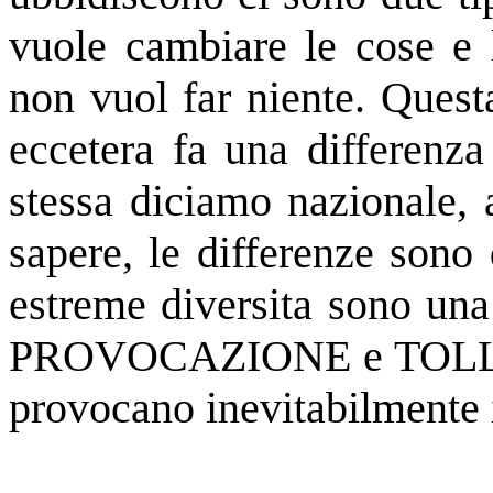
vuole cambiare le cose e l
non vuol far niente. Questa
eccetera fa una differenza 
stessa diciamo nazionale, 
sapere, le differenze sono
estreme diversita sono una 
PROVOCAZIONE e TOLLERA
provocano inevitabilmente