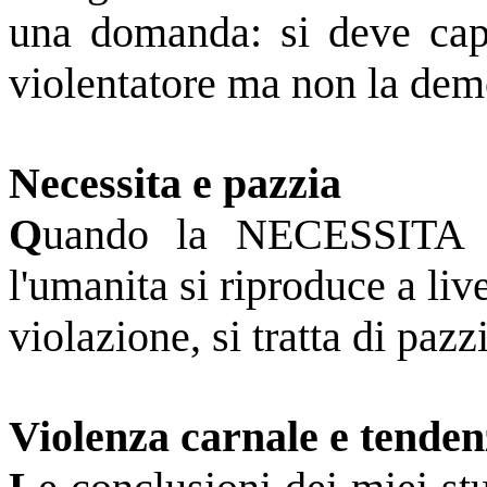
una domanda: si deve capir
violentatore ma non la dem
Necessita e pazzia
Q
uando la NECESSITA 
l'umanita si riproduce a liv
violazione, si tratta di pazz
Violenza carnale e tenden