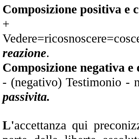
Composizione positiva e c
+ (po
Vedere=ricosnoscere=cosc
reazione
.
Composizione negativa e d
- (negativo) Testimonio - 
passivita.
L'
accettanza qui preconiz