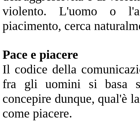
violento. L'uomo o l'
piacimento, cerca naturalme
Pace e piacere
Il codice della comunicazi
fra gli uomini si basa s
concepire dunque, qual'è la
come piacere
.