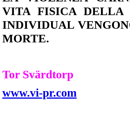
VITA FISICA DELLA
INDIVIDUAL VENGON
MORTE.
Tor Svärdtorp
www.vi-pr.com