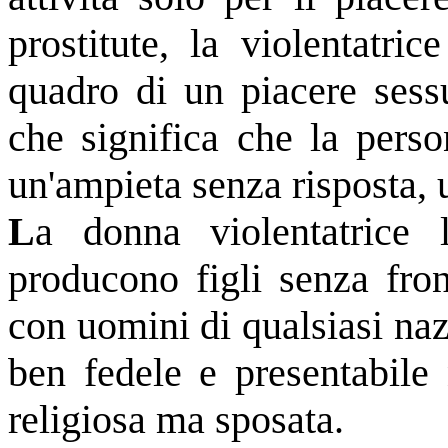
prostitute, la violentatri
quadro di un piacere sessu
che significa che la perso
un'ampieta senza risposta, 
L
a donna violentatrice 
producono figli senza fron
con uomini di qualsiasi na
ben fedele e presentabile
religiosa ma sposata.