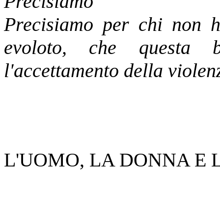
Precisiamo
Precisiamo per chi non h
evoloto, che questa b
l'accettamento della violen
L'UOMO, LA DONNA E 