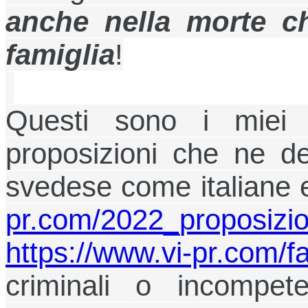
anche nella morte ch
famiglia
!
Questi sono i miei 
proposizioni che ne de
svedese come italiane 
pr.com/2022_proposizio
https://www.vi-pr.com/f
criminali o incompet