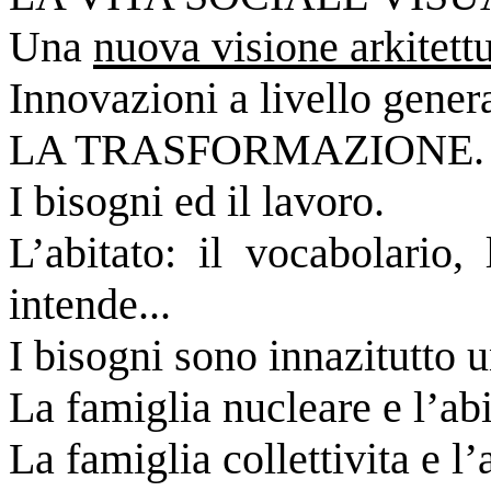
Una
nuova visione arkitettu
Innovazioni a livello
genera
LA TRASFORMAZIONE.
I bisogni ed il lavoro.
L’abitato: il vocabolario,
intende...
I bisogni sono innazitutto un
La famiglia nucleare e l’abi
La famiglia collettivita e l’