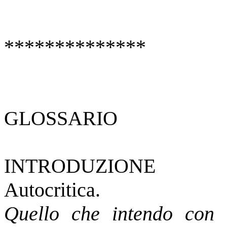
**************
GLOSSARIO
INTRODUZIONE
Autocritica.
Quello che intendo con 