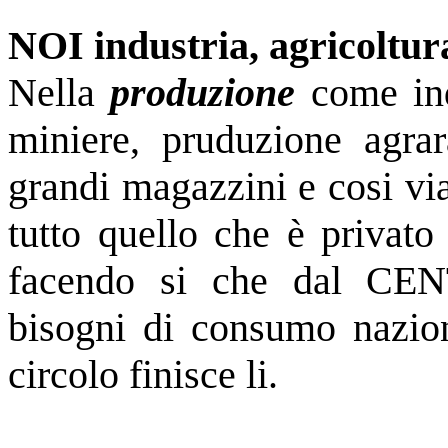
NOI industria, agricoltur
Nella
produzione
come indu
miniere, pruduzione agra
grandi magazzini e cosi vi
tutto quello che è privato
facendo si che dal CEN
bisogni di consumo nazion
circolo finisce li.