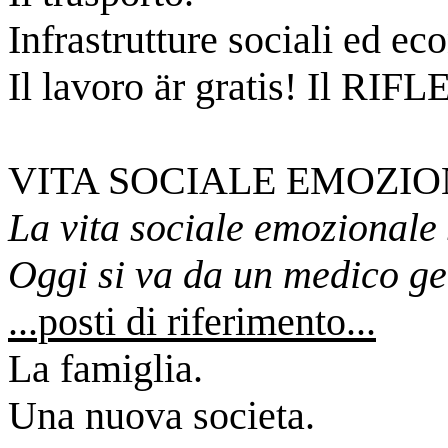
Infrastrutture sociali ed e
Il lavoro är gratis! Il RI
VITA SOCIALE EMOZIO
La vita sociale emozionale 
Oggi si va da un medico ge
...posti di riferimento...
La famiglia.
Una nuova societa.