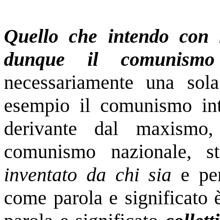
Quello che intendo con 
dunque il comunismo
necessariamente una sol
esempio il comunismo int
derivante dal maxismo, 
comunismo nazionale, s
inventato da chi sia
e per
come parola e significato 