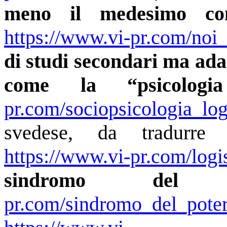
meno il medesimo com
https://www.vi-pr.com/noi
di studi secondari ma adat
come la “psicologia 
pr.com/sociopsicologia_log
svedese, da tradurre
https://www.vi-pr.com/logi
sindromo del p
pr.com/sindromo_del_pote