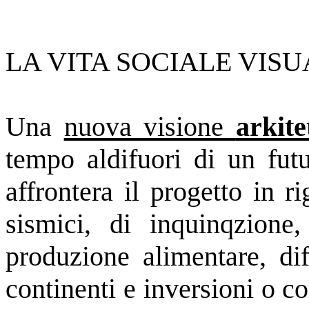
LA VITA SOCIALE VIS
Una
nuova visione
arkite
tempo aldifuori di un fut
affrontera il progetto in 
sismici, di inquinqzione,
produzione alimentare, dif
continenti e inversioni o c