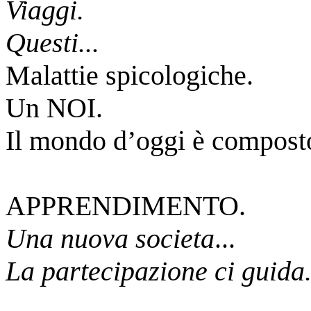
Viaggi.
Questi...
Malattie spicologiche.
Un NOI.
Il mondo d’oggi è composto 
APPRENDIMENTO.
Una nuova societa
...
La partecipazione ci guida.