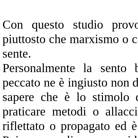
Con questo studio provo
piuttosto che marxismo o 
sente.
Personalmente la sento
peccato ne è ingiusto non d
sapere che è lo stimolo de
praticare metodi o allacci
riflettato o propagato ed 