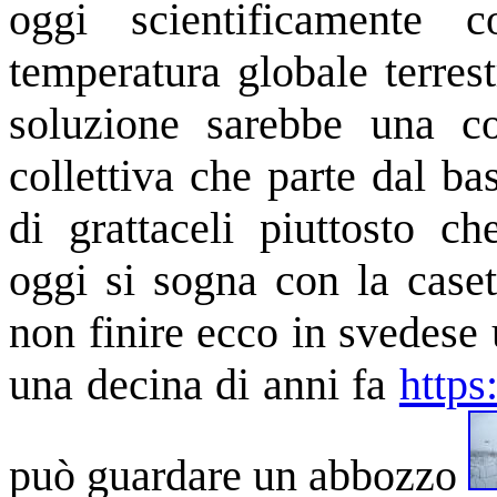
oggi scientificamente 
temperatura globale terrest
soluzione sarebbe una co
collettiva che parte dal b
di grattaceli piuttosto c
oggi si sogna con la caset
non finire ecco in svedese 
una decina di anni fa
https
può guardare un abbozzo