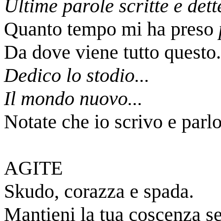
Ultime parole scritte e dett
Quanto tempo mi ha preso
Da dove viene tutto questo..
Dedico lo stodio...
Il mondo nuovo...
Notate che io scrivo e parlo
AGITE
Skudo, corazza e spada.
Mantieni la tua coscenza se