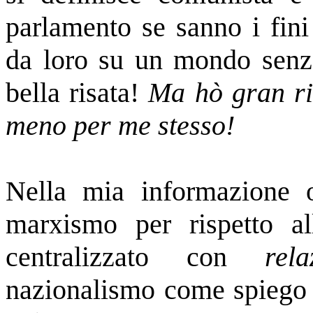
parlamento se sanno i fini
da loro su un mondo senza
bella risata!
Ma hò gran ri
meno per me stesso!
Nella mia informazione
marxismo per rispetto al
centralizzato con
rela
nazionalismo come spiego 