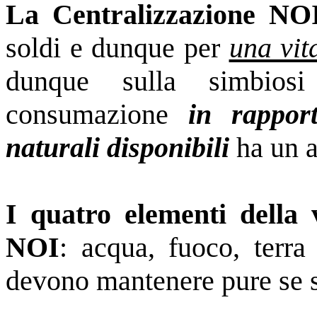
La Centralizzazione NO
soldi e dunque per
una vit
dunque sulla simbios
consumazione
in rapport
naturali disponibili
ha un a
I quatro elementi della 
NOI
: acqua, fuoco, terra
devono mantenere pure se si