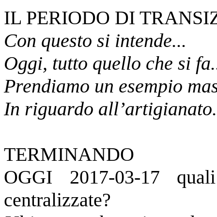
IL PERIODO DI TRANSI
Con questo si intende...
Oggi, tutto quello che si fa.
Prendiamo un esempio mast
In riguardo all’artigianato.
TERMINANDO
OGGI 2017-03-17 quali 
centralizzate?