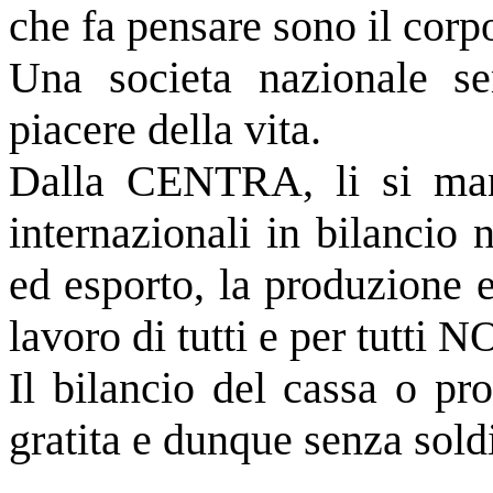
che fa pensare sono il corp
Una societa nazionale se
piacere della vita.
Dalla CENTRA, li si mant
internazionali in bilancio
ed esporto, la produzione 
lavoro di tutti e per tutti N
Il bilancio del cassa o pro
gratita e dunque senza sold