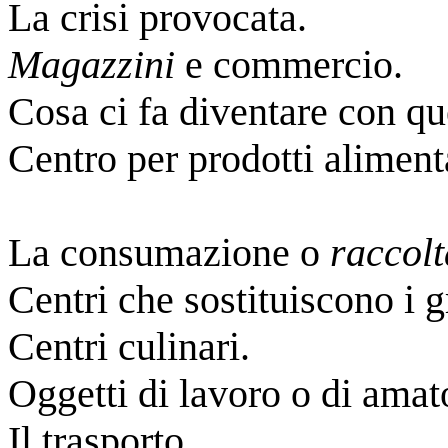
La crisi provocata.
Magazzini
e commercio.
Cosa ci fa diventare con 
Centro per prodotti alimenta
La consumazione o
raccolt
Centri che sostituiscono i 
Centri culinari.
Oggetti di lavoro o di amato
Il trasporto.